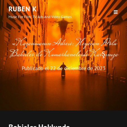
RUBEN K
Music For Film, TV, Ads And Video Games
«Kazanmanın Adresi: Heyecan Dolu
Bahisler ile Kumarhanelerde Karşınıza
Publicado el
22 de diciembre de 2023