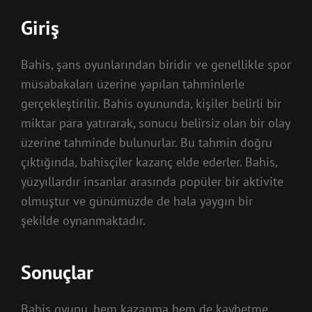
Giriş
Bahis, şans oyunlarından biridir ve genellikle spor
müsabakaları üzerine yapılan tahminlerle
gerçekleştirilir. Bahis oyununda, kişiler belirli bir
miktar para yatırarak, sonucu belirsiz olan bir olay
üzerine tahminde bulunurlar. Bu tahmin doğru
çıktığında, bahisçiler kazanç elde ederler. Bahis,
yüzyıllardır insanlar arasında popüler bir aktivite
olmuştur ve günümüzde de hala yaygın bir
şekilde oynanmaktadır.
Sonuçlar
Bahis oyunu, hem kazanma hem de kaybetme