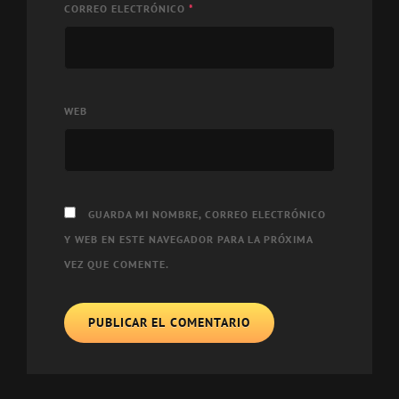
CORREO ELECTRÓNICO
*
WEB
GUARDA MI NOMBRE, CORREO ELECTRÓNICO
Y WEB EN ESTE NAVEGADOR PARA LA PRÓXIMA
VEZ QUE COMENTE.