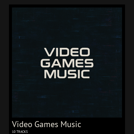
Video Games Music
10 TRACKS