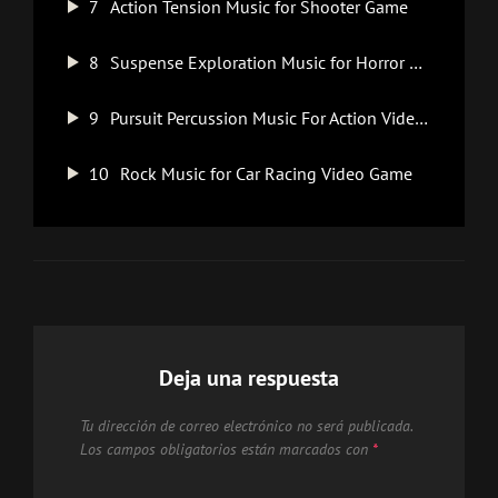
7
Action Tension Music for Shooter Game
8
Suspense Exploration Music for Horror Game
9
Pursuit Percussion Music For Action Video Game
10
Rock Music for Car Racing Video Game
Deja una respuesta
Tu dirección de correo electrónico no será publicada.
Los campos obligatorios están marcados con
*